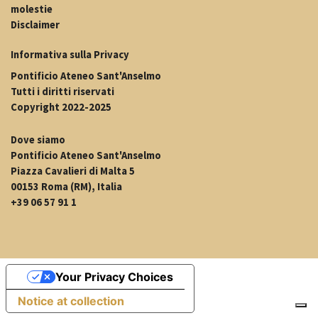
molestie
Disclaimer
Informativa sulla Privacy
Pontificio Ateneo Sant'Anselmo
Tutti i diritti riservati
Copyright 2022-2025
Dove siamo
Pontificio Ateneo Sant'Anselmo
Piazza Cavalieri di Malta 5
00153 Roma (RM), Italia
+39 06 57 91 1
Your Privacy Choices
Notice at collection