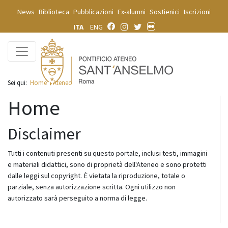
News
Biblioteca
Pubblicazioni
Ex-alumni
Sostienici
Iscrizioni
ITA
ENG
Sei qui:
Home
Ateneo
Home
Disclaimer
Tutti i contenuti presenti su questo portale, inclusi testi, immagini
e materiali didattici, sono di proprietà dell'Ateneo e sono protetti
dalle leggi sul copyright. È vietata la riproduzione, totale o
parziale, senza autorizzazione scritta. Ogni utilizzo non
autorizzato sarà perseguito a norma di legge.