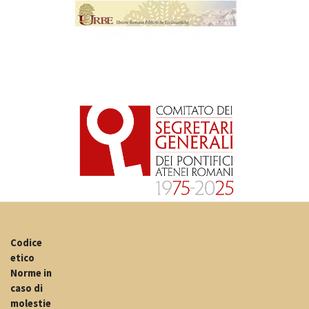
Codice
etico
Norme in
caso di
molestie