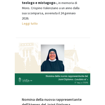
teologo e mistagogo
», in memoria di
Mons. Crispino Valenziano a un anno dalla
sua scomparsa, avvenuta il 24 gennaio
2026.
Leggi tutto
Nomina della nuova rappresentante
dell'Ateneo del Joint Diploma