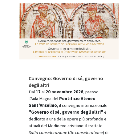
Convegno: Governo di sé, governo
degli altri
Dal
17
al
20 novembre 2026
, presso
l’Aula Magna del
Pontificio Ateneo
Sant’Anselmo
, il convegno internazionale
"Governo di sé, governo degli altri"
è
dedicato a una delle opere più profonde e
attuali del Medioevo cristiano: il trattato
Sulla considerazione
(
De consideratione
) di