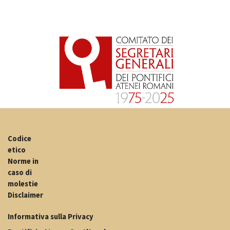
Codice
etico
Norme in
caso di
molestie
Disclaimer
Informativa sulla Privacy