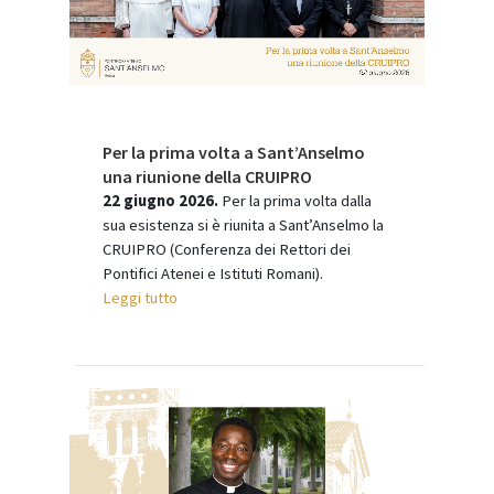
Per la prima volta a Sant’Anselmo
una riunione della CRUIPRO
22 giugno 2026.
Per la prima volta dalla
sua esistenza si è riunita a Sant’Anselmo la
CRUIPRO (Conferenza dei Rettori dei
Pontifici Atenei e Istituti Romani).
Leggi tutto