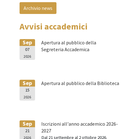
Archivio news
Avvisi accademici
Sep
Apertura al pubblico della
Segreteria Accademica
07
2026
Sep
Apertura al pubblico della Biblioteca
15
2026
Sep
Iscrizioni all'anno accademico 2026-
2027
21
Dal 21 settembre al 2 ottobre 2026.
2026