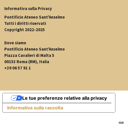
Informativa sulla Privacy
Pontificio Ateneo Sant'Anselmo
Tutti i diritti riservati
Copyright 2022-2025
Dove siamo
Pontificio Ateneo Sant'Anselmo
Piazza Cavalieri di Malta 5
00153 Roma (RM), Italia
+39 06 57 91 1
Le tue preferenze relative alla privacy
Informativa sulla raccolta