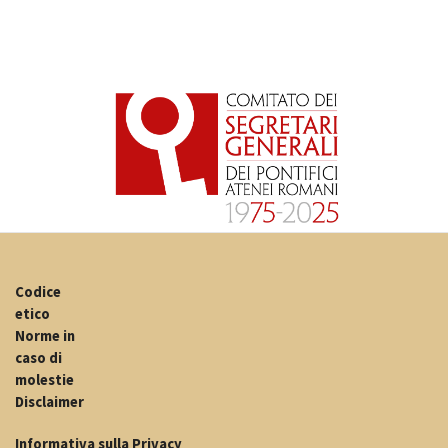
Codice
etico
Norme in
caso di
molestie
Disclaimer
Informativa sulla Privacy