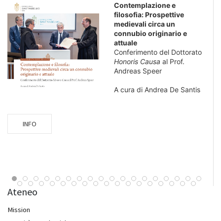
Contemplazione e
filosofia: Prospettive
medievali circa un
connubio originario e
attuale
Conferimento del Dottorato
Honoris Causa
al Prof.
Andreas Speer
A cura di Andrea De Santis
INFO
Ateneo
Mission