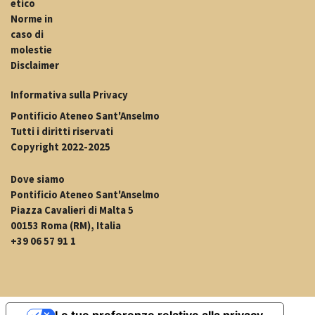
etico
Norme in
caso di
molestie
Disclaimer
Informativa sulla Privacy
Pontificio Ateneo Sant'Anselmo
Tutti i diritti riservati
Copyright 2022-2025
Dove siamo
Pontificio Ateneo Sant'Anselmo
Piazza Cavalieri di Malta 5
00153 Roma (RM), Italia
+39 06 57 91 1