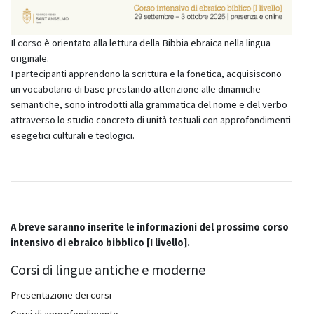
Il corso è orientato alla lettura della Bibbia ebraica nella lingua
originale.
I partecipanti apprendono la scrittura e la fonetica, acquisiscono
un vocabolario di base prestando attenzione alle dinamiche
semantiche, sono introdotti alla grammatica del nome e del verbo
attraverso lo studio concreto di unità testuali con approfondimenti
esegetici culturali e teologici.
A breve saranno inserite le informazioni del prossimo corso
intensivo di ebraico bibblico [I livello].
Corsi di lingue antiche e moderne
Presentazione dei corsi