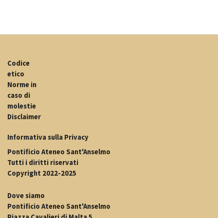
Codice
etico
Norme in
caso di
molestie
Disclaimer
Informativa sulla Privacy
Pontificio Ateneo Sant'Anselmo
Tutti i diritti riservati
Copyright 2022-2025
Dove siamo
Pontificio Ateneo Sant'Anselmo
Piazza Cavalieri di Malta 5