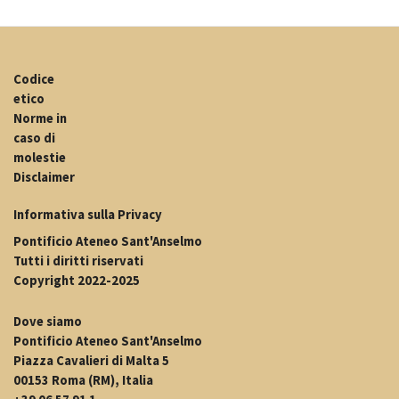
Codice
etico
Norme in
caso di
molestie
Disclaimer
Informativa sulla Privacy
Pontificio Ateneo Sant'Anselmo
Tutti i diritti riservati
Copyright 2022-2025
Dove siamo
Pontificio Ateneo Sant'Anselmo
Piazza Cavalieri di Malta 5
00153 Roma (RM), Italia