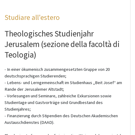
Studiare all'estero
Theologisches Studienjahr
Jerusalem (sezione della facoltà di
Teologia)
- In einer ökumenisch zusammengesetzten Gruppe von 20
deutschsprachigen Studierenden;
- Lebens- und Lerngemeinschaft im Studienhaus „Beit Josef“ am
Rande der Jerusalemer Altstadt;
- Vorlesungen und Seminare, zahlreiche Exkursionen sowie
Studientage und Gastvorträge sind Grundbestand des
Studienjahres;
- Finanzierung durch Stipendien des Deutschen Akademischen
Austauschdienstes (DAAD).