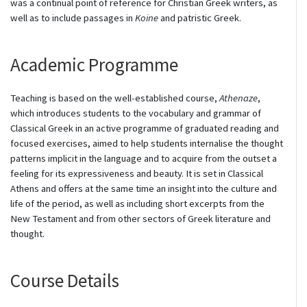
was a continual point of reference for Christian Greek writers, as
well as to include passages in
Koine
and patristic Greek.
Academic Programme
Teaching is based on the well-established course,
Athenaze
,
which introduces students to the vocabulary and grammar of
Classical Greek in an active programme of graduated reading and
focused exercises, aimed to help students internalise the thought
patterns implicit in the language and to acquire from the outset a
feeling for its expressiveness and beauty. It is set in Classical
Athens and offers at the same time an insight into the culture and
life of the period, as well as including short excerpts from the
New Testament and from other sectors of Greek literature and
thought.
Course Details