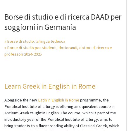
Borse di studio e di ricerca DAAD per
soggiorni in Germania
» Borse di studio: la lingua tedesca
»
Bor
se di studio per studenti, dottorandi, dottori di ricerca e
professori 2024-2025
Learn Greek in English in Rome
Alongside the new
Latin in English in Rome
programme, the
Pontifical Institute of Liturgy is offering an equivalent course in
Ancient Greek taught in English. The course, which is part of the
introductory year of the Pontifical Institute of Liturgy, aims to
bring students to a fluent reading ability of Classical Greek, which