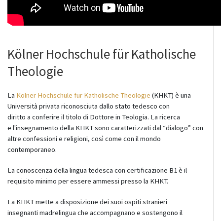
Kölner Hochschule für Katholische
Theologie
La
Kölner Hochschule für Katholische Theologie
(KHKT) è una
Università privata riconosciuta dallo stato tedesco con
diritto a conferire il titolo di Dottore in Teologia. La ricerca
e l'insegnamento della KHKT
sono caratterizzati dal “dialogo” con
altre confessioni e religioni, così come con il mondo
contemporaneo.
La conoscenza della lingua tedesca con certificazione B1 è il
requisito minimo per essere ammessi presso la KHKT.
La KHKT mette a disposizione dei suoi ospiti stranieri
insegnanti madrelingua che accompagnano e sostengono il