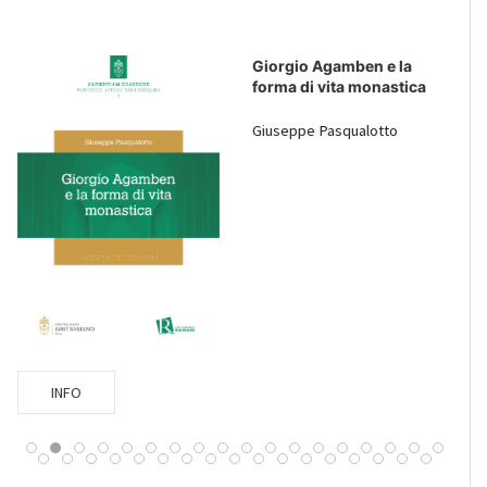
Giorgio Agamben e la
forma di vita monastica
Giuseppe Pasqualotto
INFO