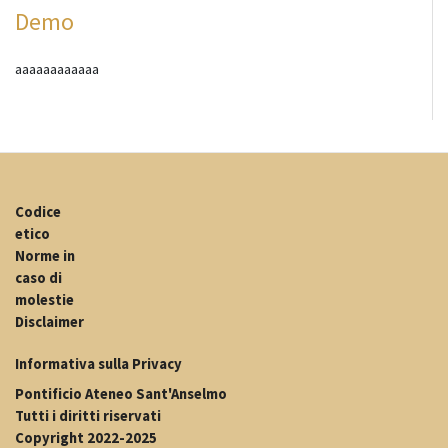
Demo
aaaaaaaaaaaa
Codice
etico
Norme in
caso di
molestie
Disclaimer
Informativa sulla Privacy
Pontificio Ateneo Sant'Anselmo
Tutti i diritti riservati
Copyright 2022-2025