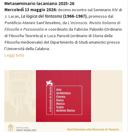
Metaseminario lacaniano 2025-26
Mercoledì 13 maggio 2026:
decimo incontro sul Seminario XIV di
J. Lacan,
La logica del fantasma
(1966-1967)
, promosso dal
Pontificio Ateneo Sant’Anselmo, da
L’inconscio. Rivista Italiana di
Filosofia e Psicoanalisi
e coordinato da Fabrizio Palombi (Ordinario
di Filosofia Teoretica) e Luca Parisoli (ordinario di Storia della
Filosofia medioevale) del Dipartimento di Studi umanistici presso
l’Università della Calabria.
Leggi tutto