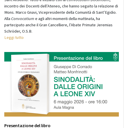
incontro dei Docenti dell’Ateneo, che hanno seguito la relazione di
Mons. Marco Gnavi, Vicepresidente della Comunità di Sant’Egidio.
Alla
Convocatium
e agli altri momenti della mattinata, ha
partecipato anche il Gran Cancelliere, l’Abate Primate Jeremias
Schröder, O.S.B.
Leggi tutto
Presentazione del libro