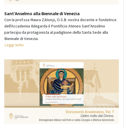
Sant’Anselmo alla Biennale di Venezia
Con la prof.ssa Maura Zátonyi, O.S.B. nostra docente e fondatrice
dell'Accademia Ildegarda il Pontificio Ateneo Sant’Anselmo
partecipa da protagonista al padiglione della Santa Sede alla
Biennale di Venezia.
Leggi tutto