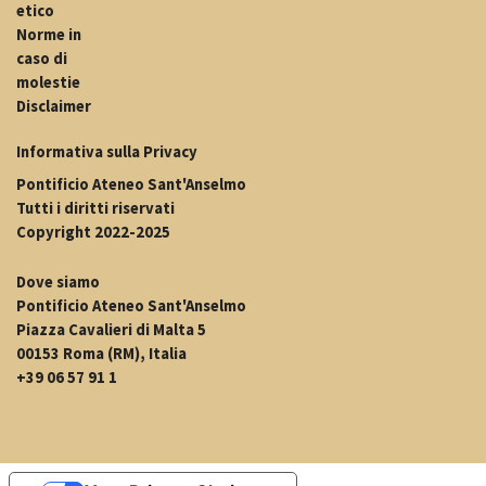
etico
Norme in
caso di
molestie
Disclaimer
Informativa sulla Privacy
Pontificio Ateneo Sant'Anselmo
Tutti i diritti riservati
Copyright 2022-2025
Dove siamo
Pontificio Ateneo Sant'Anselmo
Piazza Cavalieri di Malta 5
00153 Roma (RM), Italia
+39 06 57 91 1