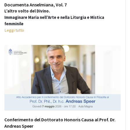
Documenta Anselmiana, Vol. 7
L’altro volto del Divino.
Immaginare Maria nell’Arte e nella Liturgia e Mistica
femminile
Leggi tutto
Conferimento del Dottorato Honoris Causa al Prof. Dr.
Andreas Speer