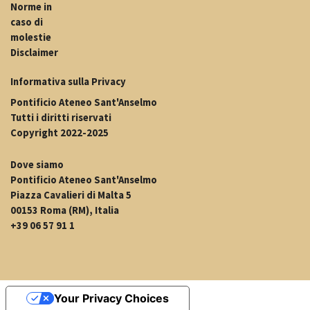
Norme in
caso di
molestie
Disclaimer
Informativa sulla Privacy
Pontificio Ateneo Sant'Anselmo
Tutti i diritti riservati
Copyright 2022-2025
Dove siamo
Pontificio Ateneo Sant'Anselmo
Piazza Cavalieri di Malta 5
00153 Roma (RM), Italia
+39 06 57 91 1
Your Privacy Choices