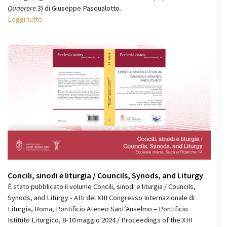
Quaerere
3) di Giuseppe Pasqualotto.
Leggi tutto
Concili, sinodi e liturgia / Councils, Synods, and Liturgy
È stato pubblicato il volume Concili, sinodi e liturgia / Councils,
Synods, and Liturgy - Atti del XIII Congresso Internazionale di
Liturgia, Roma, Pontificio Ateneo Sant’Anselmo – Pontificio
Istituto Liturgico, 8-10 maggio 2024 / Proceedings of the XIII