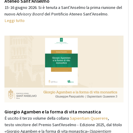
Ateneo Sant’Anselmo
15-16 giugno 2026. Si è tenuta a Sant’Anselmo la prima riunione del
nuovo
Advisory Board
del Pontificio Ateneo Sant’Anselmo.
Leggi tutto
Giorgio Agamben e la forma di vita monastica
È uscito il terzo volume della collana
Sapientiam Quaerere
,
testo vincitore del Premio Sant'Anselmo - Edizione 2025, dal titolo
«Giorgio Agamben e la forma di vita monastica» (
Sapientiam