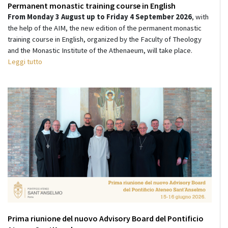
Permanent monastic training course in English
From Monday 3 August up to Friday 4 September 2026
, with
the help of the AIM, the new edition of the permanent monastic
training course in English, organized by the Faculty of Theology
and the Monastic Institute of the Athenaeum, will take place.
Leggi tutto
Prima riunione del nuovo Advisory Board del Pontificio