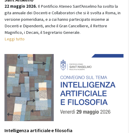
22 maggio 2026.
Il Pontificio Ateneo Sant'Anselmo ha svolto la
gita annuale dei Docenti e Collaboratori che si è svolta a Roma, in
versione pomeridiana, e a cui hanno partecipato insieme ai
Docenti e Dipendenti, anche il Gran Cancelliere, il Rettore
Magnifico, i Decani, il Segretario Generale.
Leggi tutto
Intelligenza artificiale e filosofia