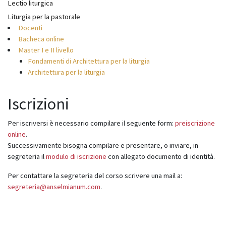
Lectio liturgica
Liturgia per la pastorale
Docenti
Bacheca online
Master I e II livello
Fondamenti di Architettura per la liturgia
Architettura per la liturgia
Iscrizioni
Per iscriversi è necessario compilare il seguente form:
preiscrizione
online
.
Successivamente bisogna compilare e presentare, o inviare, in
segreteria il
modulo di iscrizione
con allegato documento di identità.
Per contattare la segreteria del corso scrivere una mail a:
segreteria@anselmianum.com
.