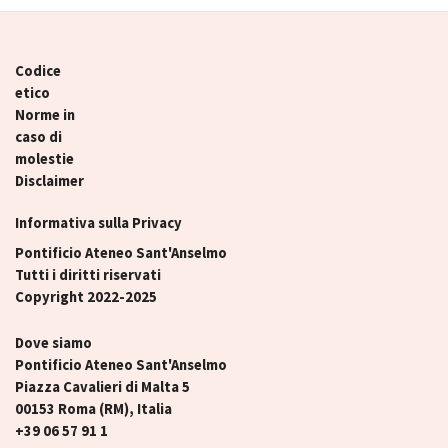
Codice
etico
Norme in
caso di
molestie
Disclaimer
Informativa sulla Privacy
Pontificio Ateneo Sant'Anselmo
Tutti i diritti riservati
Copyright 2022-2025
Dove siamo
Pontificio Ateneo Sant'Anselmo
Piazza Cavalieri di Malta 5
00153 Roma (RM), Italia
+39 06 57 91 1