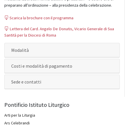
preparano all’ordinazione – alla presidenza della celebrazione.
Scarica la brochure con il programma
Lettera del Card. Angelo De Donatis, Vicario Generale di Sua
Santità per la Diocesi di Roma
Modalità
Costi e modalità di pagamento
Sede e contatti
Pontificio Istituto Liturgico
Arti per la Liturgia
Ars Celebrandi