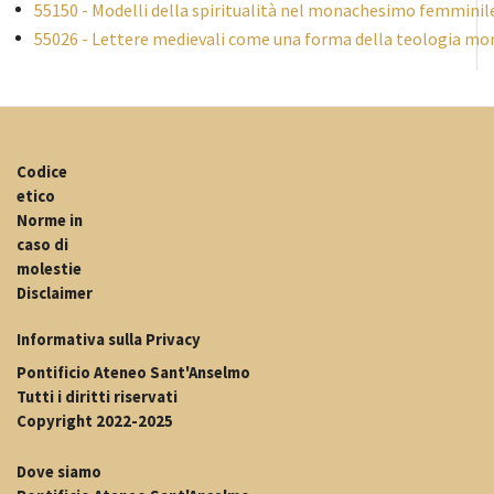
55150 - Modelli della spiritualità nel monachesimo femminil
55026 - Lettere medievali come una forma della teologia mona
Codice
etico
Norme in
caso di
molestie
Disclaimer
Informativa sulla Privacy
Pontificio Ateneo Sant'Anselmo
Tutti i diritti riservati
Copyright 2022-2025
Dove siamo