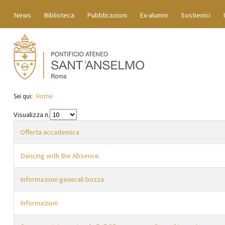
News
Biblioteca
Pubblicazioni
Ex-alumni
Sostienici
Sei qui:
Home
Visualizza n.
Offerta accademica
Dancing with the Absence
Informazioni generali bozza
Informazioni