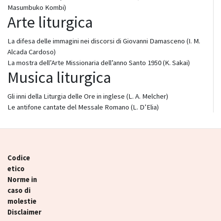
Masumbuko Kombi)
Arte liturgica
La difesa delle immagini nei discorsi di Giovanni Damasceno (I. M.
Alcada Cardoso)
La mostra dell’Arte Missionaria dell’anno Santo 1950 (K. Sakai)
Musica liturgica
Gli inni della Liturgia delle Ore in inglese (L. A. Melcher)
Le antifone cantate del Messale Romano (L. D’Elia)
Codice
etico
Norme in
caso di
molestie
Disclaimer