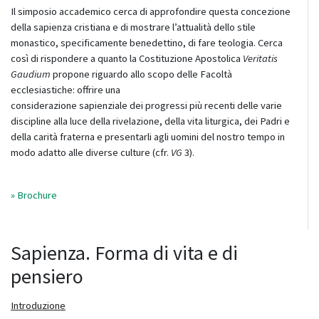
Il simposio accademico cerca di approfondire questa concezione
della sapienza cristiana e di mostrare l’attualità dello stile
monastico, specificamente benedettino, di fare teologia. Cerca
così di rispondere a quanto la Costituzione Apostolica
Veritatis
Gaudium
propone riguardo allo scopo delle Facoltà
ecclesiastiche: offrire una
considerazione sapienziale dei progressi più recenti delle varie
discipline alla luce della rivelazione, della vita liturgica, dei Padri e
della carità fraterna e presentarli agli uomini del nostro tempo in
modo adatto alle diverse culture (cfr.
VG
3).
» Brochure
Sapienza. Forma di vita e di
pensiero
Introduzione