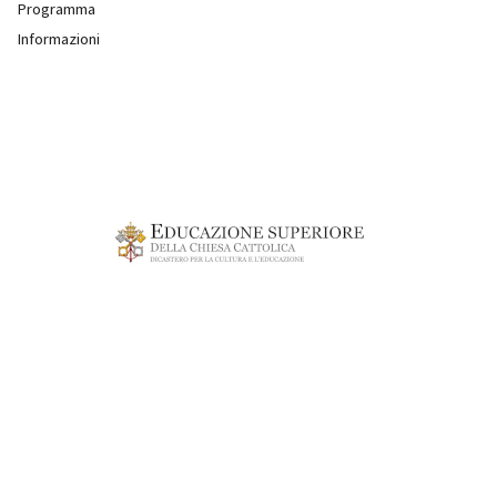
Programma
Informazioni