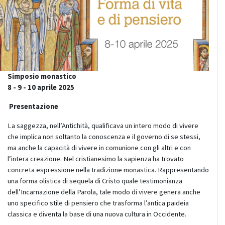
Simposio monastico
8 - 9 - 10 aprile 2025
Presentazione
L
a saggezza, nell’Antichità, qualificava un intero modo di vivere
che implica non soltanto la conoscenza e il governo di se stessi,
ma anche la capacità di vivere in comunione con gli altri e con
l’intera creazione. Nel cristianesimo la sapienza ha trovato
concreta espressione nella tradizione monastica. Rappresentando
una forma olistica di sequela di Cristo quale testimonianza
dell’Incarnazione della Parola, tale modo di vivere genera anche
uno specifico stile di pensiero che trasforma l’antica paideia
classica e diventa la base di una nuova cultura in Occidente.