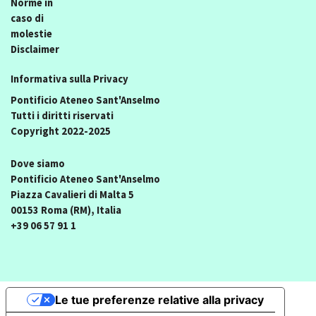
Norme in
caso di
molestie
Disclaimer
Informativa sulla Privacy
Pontificio Ateneo Sant'Anselmo
Tutti i diritti riservati
Copyright 2022-2025
Dove siamo
Pontificio Ateneo Sant'Anselmo
Piazza Cavalieri di Malta 5
00153 Roma (RM), Italia
+39 06 57 91 1
Le tue preferenze relative alla privacy