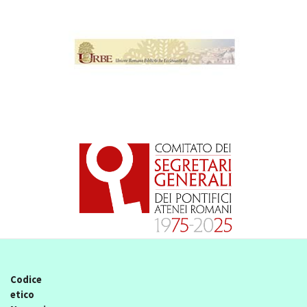
Codice
etico