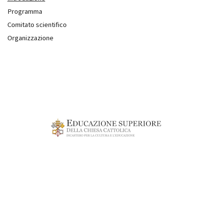
Programma
Comitato scientifico
Organizzazione