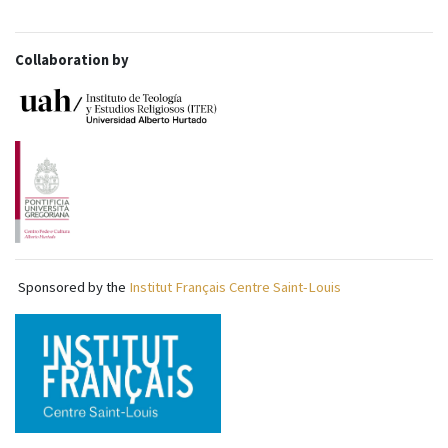
Collaboration by
Sponsored by the
Institut Français Centre Saint-Louis