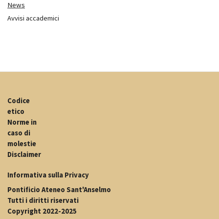
News
Avvisi accademici
Codice
etico
Norme in
caso di
molestie
Disclaimer
Informativa sulla Privacy
Pontificio Ateneo Sant'Anselmo
Tutti i diritti riservati
Copyright 2022-2025