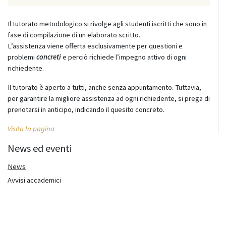
Il tutorato metodologico si rivolge agli studenti iscritti che sono in
fase di compilazione di un elaborato scritto.
L’assistenza viene offerta esclusivamente per questioni e
problemi
concreti
e perciò richiede l’impegno attivo di ogni
richiedente.
Il tutorato è aperto a tutti, anche senza appuntamento. Tuttavia,
per garantire la migliore assistenza ad ogni richiedente, si prega di
prenotarsi in anticipo, indicando il quesito concreto.
Visita la pagina
News ed eventi
News
Avvisi accademici