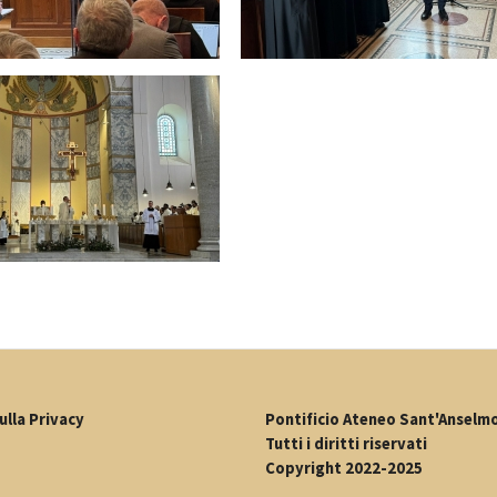
ulla Privacy
Pontificio Ateneo Sant'Anselm
Tutti i diritti riservati
Copyright 2022-2025