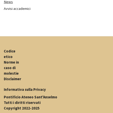
News
Avvisi accademici
Codice
etico
Norme in
caso di
molestie
Disclaimer
Informativa sulla Privacy
Pontificio Ateneo Sant'Anselmo
Tutti i diritti riservati
Copyright 2022-2025