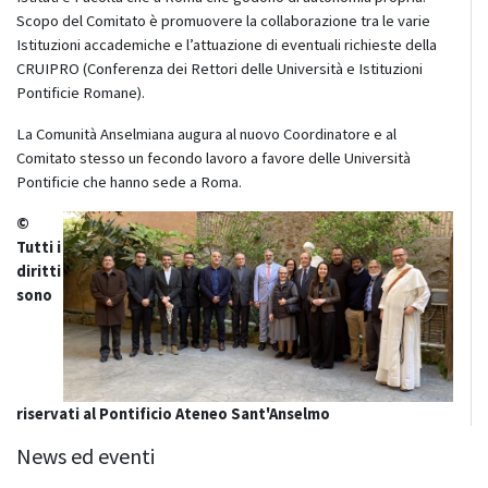
Scopo del Comitato è promuovere la collaborazione tra le varie
Istituzioni accademiche e l’attuazione di eventuali richieste della
CRUIPRO (Conferenza dei Rettori delle Università e Istituzioni
Pontificie Romane).
La Comunità Anselmiana augura al nuovo Coordinatore e al
Comitato stesso un fecondo lavoro a favore delle Università
Pontificie che hanno sede a Roma.
©
Tutti i
diritti
sono
riservati al Pontificio Ateneo Sant'Anselmo
News ed eventi