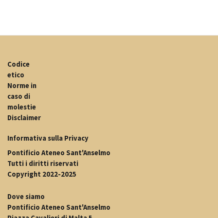
Codice
etico
Norme in
caso di
molestie
Disclaimer
Informativa sulla Privacy
Pontificio Ateneo Sant'Anselmo
Tutti i diritti riservati
Copyright 2022-2025
Dove siamo
Pontificio Ateneo Sant'Anselmo