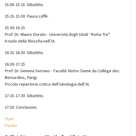
15.00-15.15 Dibattito.
15.15-15.30 Pausa caffè.
15.30-16.15
Prof. Dr. Mauro Dorato - Università degli Studi “Roma Tre”
Il ruolo della filosofia nell’IA.
16.15-16.30 Dibattito.
16.30-17.15
Prof. Dr. Gemma Serrano - Faculté Notre-Dame du Collège des
Bernardins, Parigi
Piccolo repertorio critico dell’ideologia dell’IA.
17.15-17.30 Dibattito.
17.30 Conclusioni.
Flyer
Poster