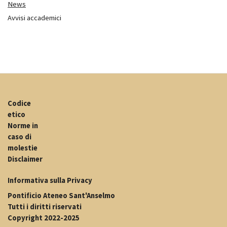
News
Avvisi accademici
Codice
etico
Norme in
caso di
molestie
Disclaimer
Informativa sulla Privacy
Pontificio Ateneo Sant'Anselmo
Tutti i diritti riservati
Copyright 2022-2025