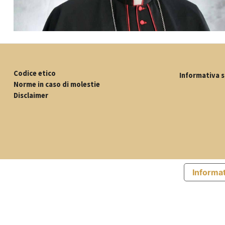
Codice etico
Informativa s
Norme in caso di molestie
Disclaimer
Informat