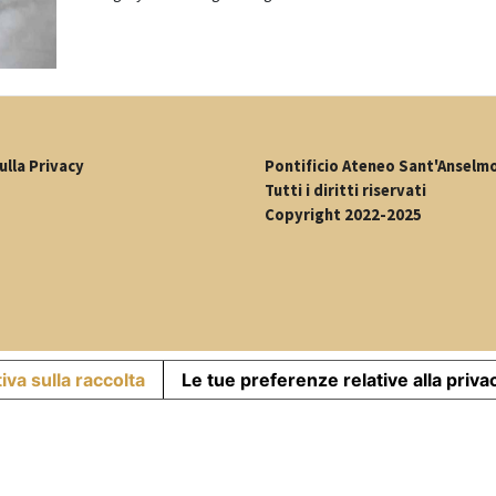
ulla Privacy
Pontificio Ateneo Sant'Anselm
Tutti i diritti riservati
Copyright 2022-2025
iva sulla raccolta
Le tue preferenze relative alla priva