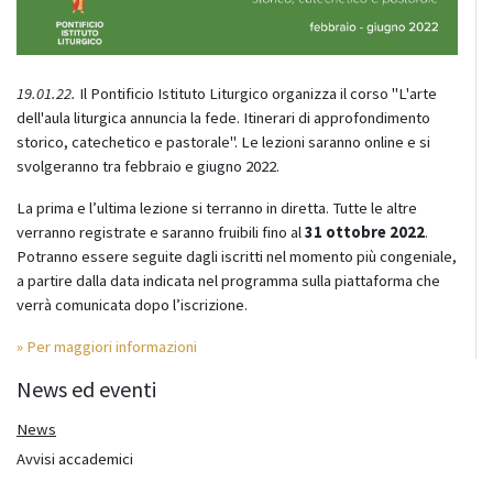
19.01.22.
Il Pontificio Istituto Liturgico organizza il corso "L'arte
dell'aula liturgica annuncia la fede. Itinerari di approfondimento
storico, catechetico e pastorale". Le lezioni saranno online e si
svolgeranno tra febbraio e giugno 2022.
La prima e l’ultima lezione si terranno in diretta. Tutte le altre
verranno registrate e saranno fruibili fino al
31 ottobre 2022
.
Potranno essere seguite dagli iscritti nel momento più congeniale,
a partire dalla data indicata nel programma sulla piattaforma che
verrà comunicata dopo l’iscrizione.
» Per maggiori informazioni
News ed eventi
News
Avvisi accademici