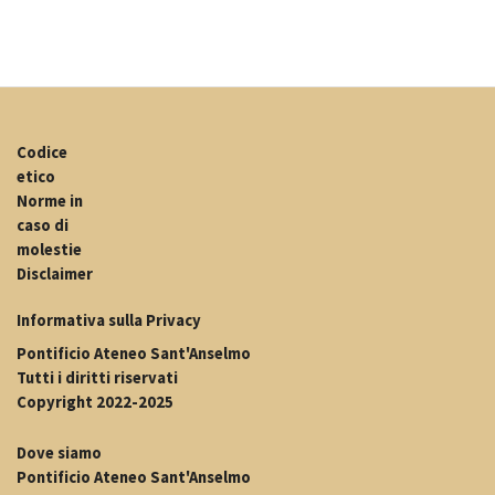
Codice
etico
Norme in
caso di
molestie
Disclaimer
Informativa sulla Privacy
Pontificio Ateneo Sant'Anselmo
Tutti i diritti riservati
Copyright 2022-2025
Dove siamo
Pontificio Ateneo Sant'Anselmo