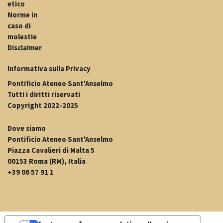
etico
Norme in
caso di
molestie
Disclaimer
Informativa sulla Privacy
Pontificio Ateneo Sant'Anselmo
Tutti i diritti riservati
Copyright 2022-2025
Dove siamo
Pontificio Ateneo Sant'Anselmo
Piazza Cavalieri di Malta 5
00153 Roma (RM), Italia
+39 06 57 91 1