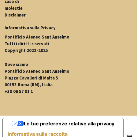
caso di
molestie
Disclaimer
Informativa sulla Privacy
Pontificio Ateneo Sant'Anselmo
Tutti i diritti riservati
Copyright 2022-2025
Dove siamo
Pontificio Ateneo Sant'Anselmo
Piazza Cavalieri di Malta 5
00153 Roma (RM), Italia
+39 06 57 91 1
Le tue preferenze relative alla privacy
Informativa sulla raccolta