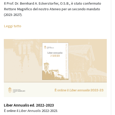
Il Prof. Dr. Bernhard A. Eckerstorfer, O.S.B., è stato confermato
Rettore Magnifico del nostro Ateneo per un secondo mandato
(2023-2027).
Leggi tutto
Liber Annualis ed. 2022-2023
È online il
Liber Annualis
2022-2023.