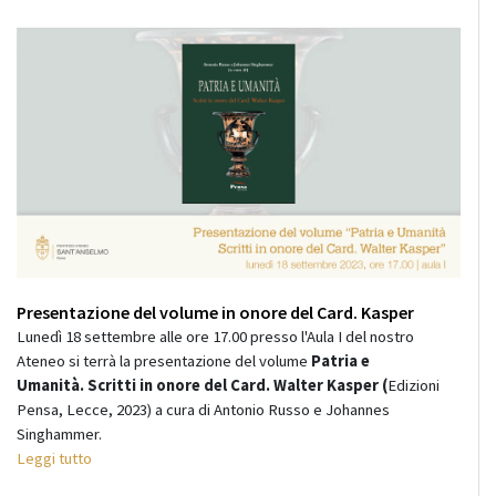
Presentazione del volume in onore del Card. Kasper
Lunedì 18 settembre alle ore 17.00 presso l'Aula I del nostro
Ateneo si terrà la presentazione del volume
Patria e
Umanità.
Scritti in onore
del Card. Walter Kasper (
Edizioni
Pensa, Lecce, 2023) a cura di
Antonio Russo e Johannes
Singhammer.
Leggi tutto