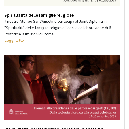
Spiritualità delle famiglie religiose
Il nostro Ateneo Sant’Anselmo partecipa al Joint Diploma in
"Spiritualità delle famiglie religiose" con la collaborazione di 6
Pontificie istituzioni di Roma.
Leggi tutto
Ultimi giorni per iscriversi al corso Dalla Teologia