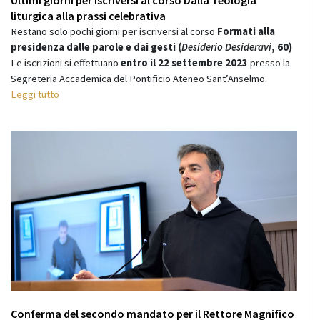
liturgica alla prassi celebrativa
Restano solo pochi giorni per iscriversi al corso
Formati alla
presidenza dalle parole e dai gesti (
Desiderio Desideravi
, 60)
Le iscrizioni si effettuano
entro il 22 settembre 2023
presso la
Segreteria Accademica del Pontificio Ateneo Sant’Anselmo.
Leggi tutto
Conferma del secondo mandato per il Rettore Magnifico