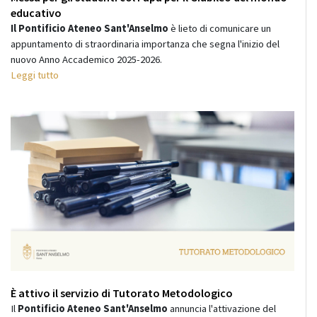
educativo
Il Pontificio Ateneo Sant'Anselmo
è lieto di comunicare un
appuntamento di straordinaria importanza che segna l'inizio del
nuovo Anno Accademico 2025-2026.
Leggi tutto
È attivo il servizio di Tutorato Metodologico
Il
Pontificio Ateneo Sant'Anselmo
annuncia l'attivazione del