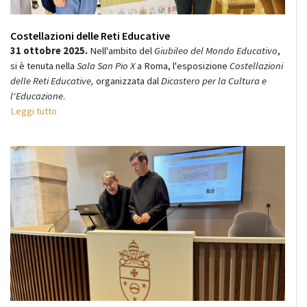
Costellazioni delle Reti Educative
31 ottobre 2025.
Nell'ambito del
Giubileo del Mondo Educativo
,
si è tenuta nella
Sala San Pio X
a Roma, l'esposizione
Costellazioni
delle Reti Educative,
organizzata dal
Dicastero per la Cultura e
l'Educazione
.
Leggi tutto