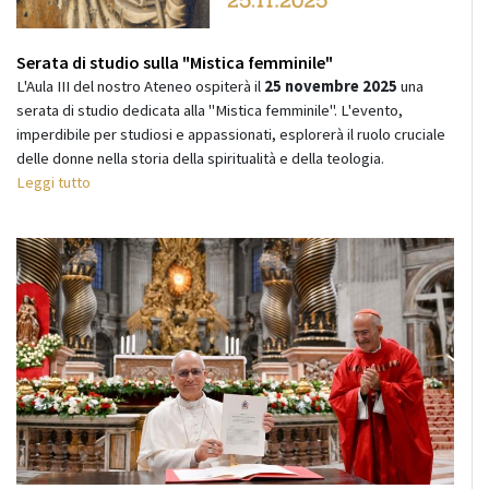
Serata di studio sulla "Mistica femminile"
L'
Aula III
del nostro
Ateneo
ospiterà il
25 novembre 2025
una
serata di studio dedicata alla "
Mistica femminile
". L'evento,
imperdibile per studiosi e appassionati, esplorerà il ruolo cruciale
delle donne nella storia della spiritualità e della teologia.
Leggi tutto