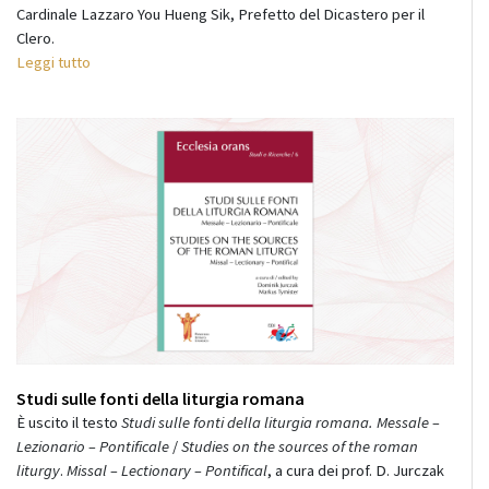
Cardinale Lazzaro You Hueng Sik, Prefetto del Dicastero per il
Clero.
Leggi tutto
Studi sulle fonti della liturgia romana
È uscito il testo
Studi sulle fonti della liturgia romana. Messale –
Lezionario – Pontificale
/
Studies on the sources of the roman
liturgy
.
Missal – Lectionary – Pontifical
, a cura dei prof. D. Jurczak