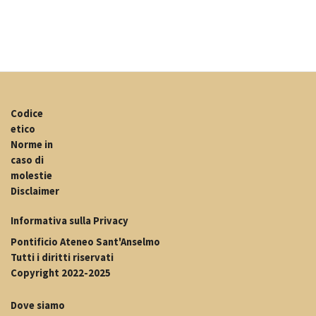
Codice
etico
Norme in
caso di
molestie
Disclaimer
Informativa sulla Privacy
Pontificio Ateneo Sant'Anselmo
Tutti i diritti riservati
Copyright 2022-2025
Dove siamo