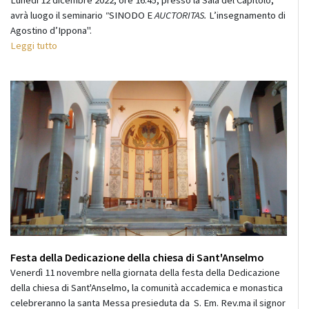
avrà luogo il seminario
"
SINODO E
AUCTORITAS.
L’insegnamento di
Agostino d’Ippona".
Leggi tutto
Festa della Dedicazione della chiesa di Sant'Anselmo
Venerdì 11 novembre nella giornata della festa della Dedicazione
della chiesa di Sant'Anselmo, la comunità accademica e monastica
celebreranno la santa Messa presieduta da S. Em. Rev.ma il signor