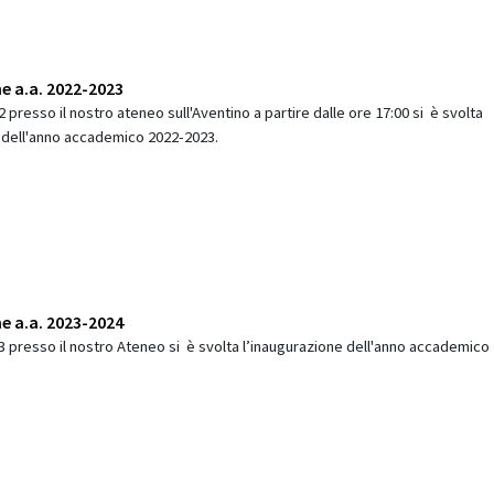
e a.a. 2022-2023
2 presso il nostro ateneo sull'Aventino a partire dalle ore 17:00 si è svolta
 dell'anno accademico 2022-2023.
e a.a. 2023-2024
23 presso il nostro Ateneo si è svolta l’inaugurazione dell'anno accademico