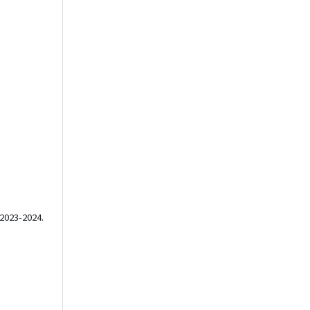
 2023-2024.