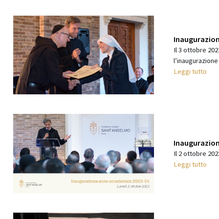
Inaugurazion
Il 3 ottobre 202
l’inaugurazione
Leggi tutto
Inaugurazion
Il 2 ottobre 20
Leggi tutto