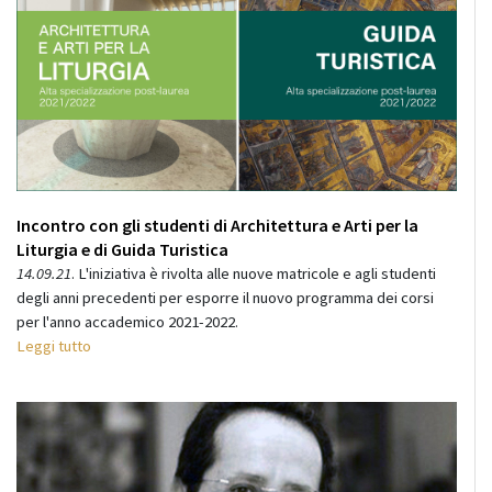
Incontro con gli studenti di Architettura e Arti per la
Liturgia e di Guida Turistica
14.09.21
. L'iniziativa è rivolta alle nuove matricole e agli studenti
degli anni precedenti per esporre il nuovo programma dei corsi
per l'anno accademico 2021-2022.
Leggi tutto