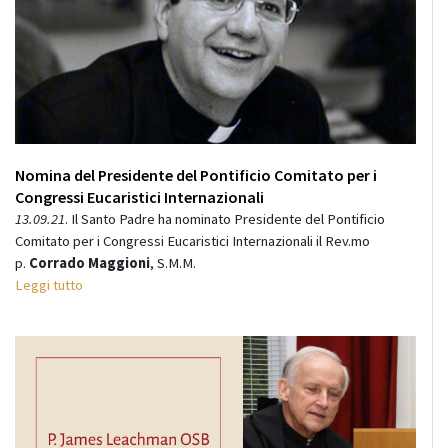
Nomina del Presidente del Pontificio Comitato per i
Congressi Eucaristici Internazionali
13.09.21
. Il Santo Padre ha nominato Presidente del Pontificio
Comitato per i Congressi Eucaristici Internazionali il Rev.mo
p.
Corrado Maggioni
, S.M.M.
Leggi tutto