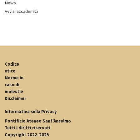
News
Avvisi accademici
Codice
etico
Norme in
caso di
molestie
Disclaimer
Informativa sulla Privacy
Pontificio Ateneo Sant'Anselmo
Tutti i diritti riservati
Copyright 2022-2025