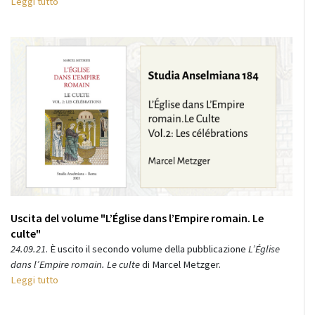
Leggi tutto
Uscita del volume "L’Église dans l’Empire romain. Le
culte"
24.09.21
. È uscito il secondo volume della pubblicazione
L’Église
dans l’Empire romain. Le culte
di Marcel Metzger.
Leggi tutto