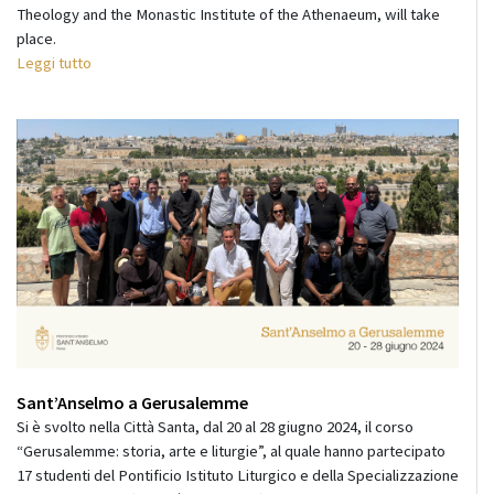
Theology and the Monastic Institute of the Athenaeum, will take
place.
Leggi tutto
Sant’Anselmo a Gerusalemme
Si è svolto nella Città Santa, dal 20 al 28 giugno 2024, il corso
“Gerusalemme: storia, arte e liturgie”, al quale hanno partecipato
17 studenti del Pontificio Istituto Liturgico e della Specializzazione