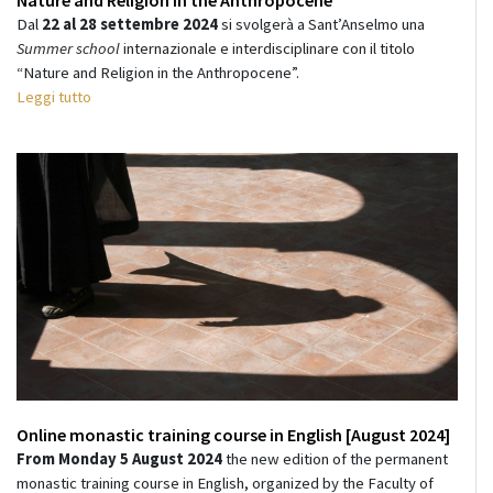
Dal
22 al 28 settembre 2024
si svolgerà a Sant’Anselmo una
Summer school
internazionale e interdisciplinare con il titolo
“Nature and Religion in the Anthropocene”.
Leggi tutto
Online monastic training course in English [August 2024]
From Monday 5 August 2024
the new edition of the permanent
monastic training course in English, organized by the Faculty of