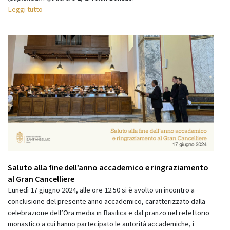
Leggi tutto
Saluto alla fine dell’anno accademico e ringraziamento
al Gran Cancelliere
Lunedì 17 giugno 2024, alle ore 12.50 si è svolto un incontro a
conclusione del presente anno accademico, caratterizzato dalla
celebrazione dell’Ora media in Basilica e dal pranzo nel refettorio
monastico a cui hanno partecipato le autorità accademiche, i