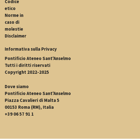
Codice
etico
Norme in
caso di
molestie
Disclaimer
Informativa sulla Privacy
Pontificio Ateneo Sant'Anselmo
Tutti i diritti riservati
Copyright 2022-2025
Dove siamo
Pontificio Ateneo Sant'Anselmo
Piazza Cavalieri di Malta 5
00153 Roma (RM), Italia
+39 06 57 91 1