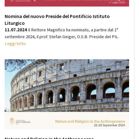
Nomina del nuovo Preside del Pontificio Istituto
Liturgico
11.07.2024
Il Rettore Magnifico ha nominato, a partire dal 1°
settembre 2024, il prof. Stefan Geiger, O.S.B. Preside del PIL.
Leggi tutto
Nature and Religion in the Anthropocene