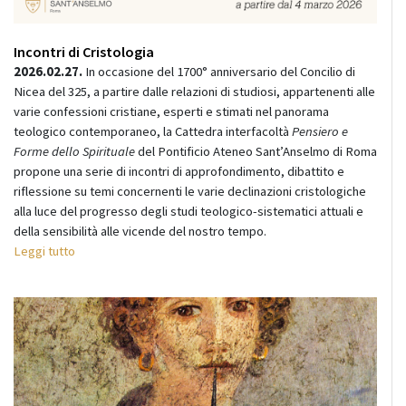
Incontri di Cristologia
2026.02.27.
In occasione del 1700° anniversario del Concilio di
Nicea del 325, a partire dalle relazioni di studiosi, appartenenti alle
varie confessioni cristiane, esperti e stimati nel panorama
teologico contemporaneo, la Cattedra interfacoltà
Pensiero e
Forme dello Spirituale
del Pontificio Ateneo Sant’Anselmo di Roma
propone una serie di incontri di approfondimento, dibattito e
riflessione su temi concernenti le varie declinazioni cristologiche
alla luce del progresso degli studi teologico-sistematici attuali e
della sensibilità alle vicende del nostro tempo.
Leggi tutto