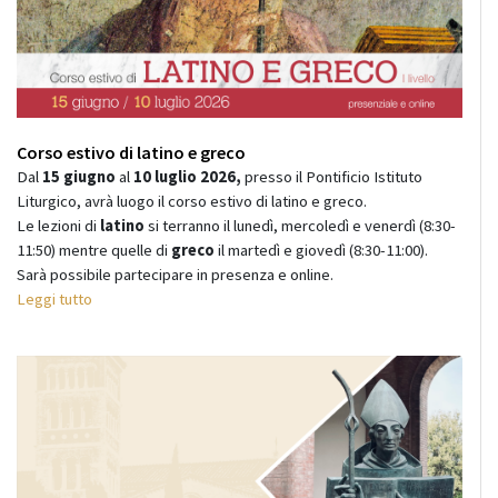
Corso estivo di latino e greco
Dal
15 giugno
al
10 luglio 2026,
presso il Pontificio Istituto
Liturgico, avrà luogo il corso estivo di latino e greco.
Le lezioni di
latino
si terranno il lunedì, mercoledì e venerdì (8:30-
11:50) mentre quelle di
greco
il martedì e giovedì (8:30-11:00).
Sarà possibile partecipare in presenza e online.
Leggi tutto