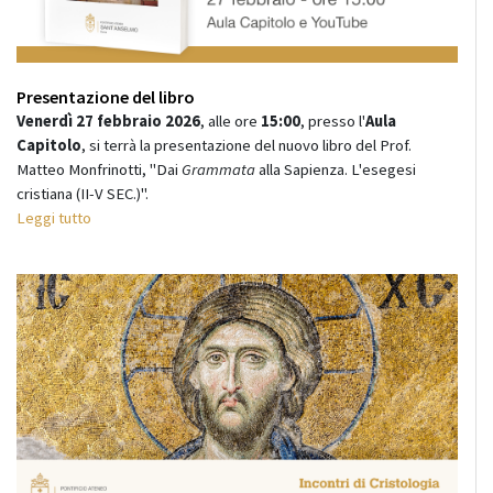
Presentazione del libro
Venerdì 27 febbraio 2026
, alle ore
15:00
, presso l'
Aula
Capitolo
, si terrà la presentazione del nuovo libro del Prof.
Matteo Monfrinotti, "Dai
Grammata
alla Sapienza. L'esegesi
cristiana (II-V SEC.)".
Leggi tutto