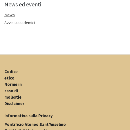
News ed eventi
News
Avvisi accademici
Codice
etico
Norme in
caso di
molestie
Disclaimer
Informativa sulla Privacy
Pontificio Ateneo Sant'Anselmo