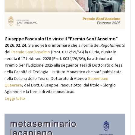
Giuseppe Pasqualotto vince il “Premio Sant’Anselmo”
2026.02.24.
Siamo lieti di informare che a norma del
Regolamento
del
Premio Sant’Anselmo
(Prot. 0332/25/SG) la Giuria, riunita in
seduta il 17 febbraio 2026 (Prot. 0034/26/SG), ha attribuito il
Premio per l’Edizione 2025 alla seguente Tesi di Dottorato difesa
nella Facoltà di Teologia – Istituto Monastico che sarà pubblicata
nella Collana delle Tesi di Dottorato di Ateneo
Sapientiam
Quaerere
, del Dott. Giuseppe Pasqualotto, dal titolo «Giorgio
Agamben e la forma di vita monastica».
Leggi tutto