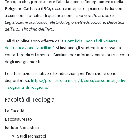
Teologia che, per ottenere l’abilitazione all’Insegnamento della
Religione Cattolica (IRC), occorre integrare i piani di studio con
alcuni corsi specifici di qualificazione:
Teorie della scuola e
Legislazione scolastica, Metodologia dell’educazione, Didattica
dell’IRC, Tirocinio dell’IRC
.
Tali discipline sono offerte dalla
Pontificia Facoltà di Scienze
dell’Educazione “Auxilium”
. Si invitano gli studenti interessati a
contattare direttamente l’Auxilium per informazioni su orari e costi
degli insegnamenti.
Le informazioni relative e le indicazioni per l’iscrizione sono
disponibili su:
https://pfse-auxilium.org/it/corsi/corso-integrativo-
insegnanti-di-religione/
Facoltà di Teologia
La Facoltà
Baccalaureato
Istituto Monastico
Studi Monastici