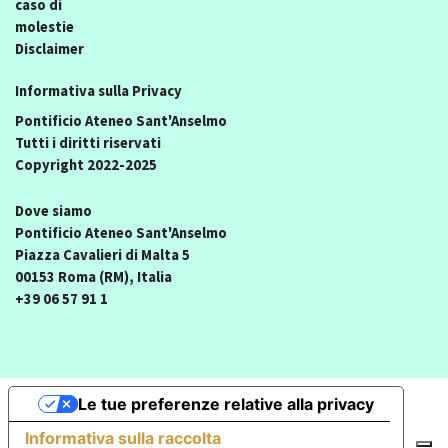
caso di
molestie
Disclaimer
Informativa sulla Privacy
Pontificio Ateneo Sant'Anselmo
Tutti i diritti riservati
Copyright 2022-2025
Dove siamo
Pontificio Ateneo Sant'Anselmo
Piazza Cavalieri di Malta 5
00153 Roma (RM), Italia
+39 06 57 91 1
Le tue preferenze relative alla privacy
Informativa sulla raccolta