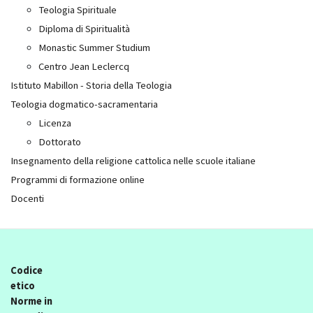
Teologia Spirituale
Diploma di Spiritualità
Monastic Summer Studium
Centro Jean Leclercq
Istituto Mabillon - Storia della Teologia
Teologia dogmatico-sacramentaria
Licenza
Dottorato
Insegnamento della religione cattolica nelle scuole italiane
Programmi di formazione online
Docenti
Codice
etico
Norme in