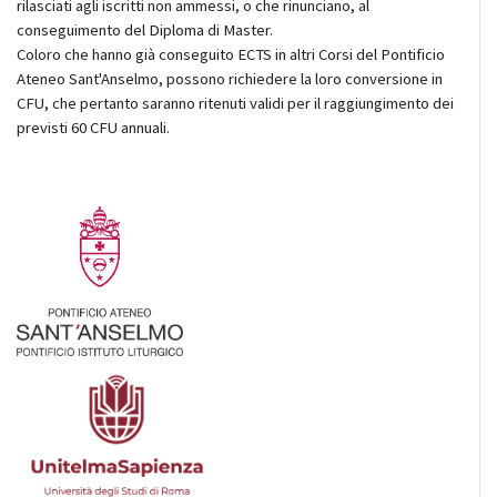
rilasciati agli iscritti non ammessi, o che rinunciano, al
conseguimento del Diploma di Master.
Coloro che hanno già conseguito ECTS in altri Corsi del Pontificio
Ateneo Sant'Anselmo, possono richiedere la loro conversione in
CFU, che pertanto saranno ritenuti validi per il raggiungimento dei
previsti 60 CFU annuali.