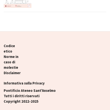
Codice
etico
Norme in
caso di
molestie
Disclaimer
Informativa sulla Privacy
Pontificio Ateneo Sant'Anselmo
Tutti i diritti riservati
Copyright 2022-2025