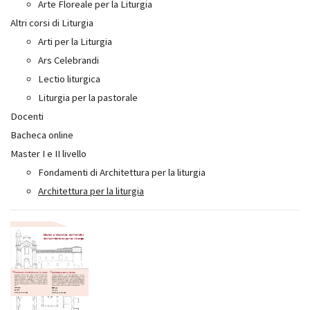
Arte Floreale per la Liturgia
Altri corsi di Liturgia
Arti per la Liturgia
Ars Celebrandi
Lectio liturgica
Liturgia per la pastorale
Docenti
Bacheca online
Master I e II livello
Fondamenti di Architettura per la liturgia
Architettura per la liturgia