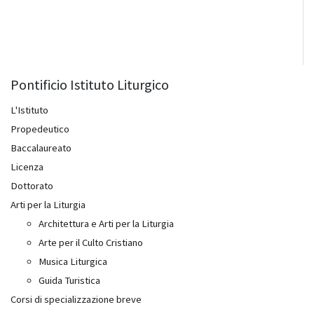
Pontificio Istituto Liturgico
L'Istituto
Propedeutico
Baccalaureato
Licenza
Dottorato
Arti per la Liturgia
Architettura e Arti per la Liturgia
Arte per il Culto Cristiano
Musica Liturgica
Guida Turistica
Corsi di specializzazione breve