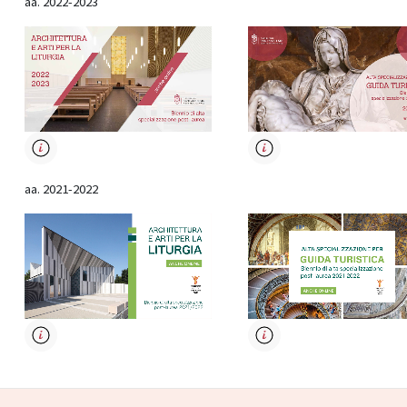
aa. 2022-2023
aa. 2021-2022