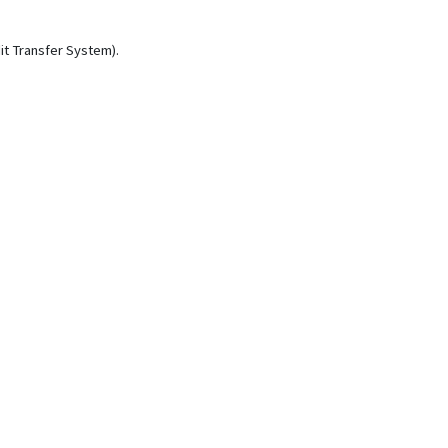
it Transfer System).