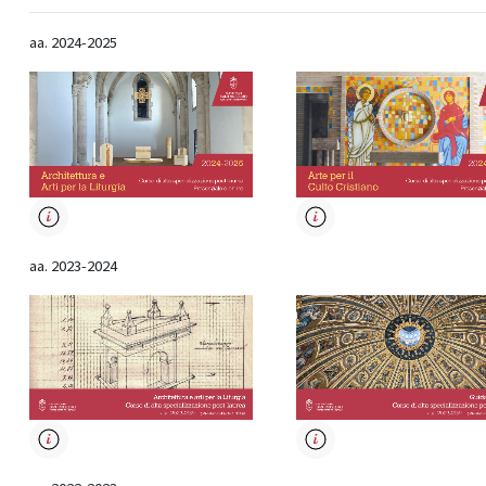
aa. 2024-2025
aa. 2023-2024