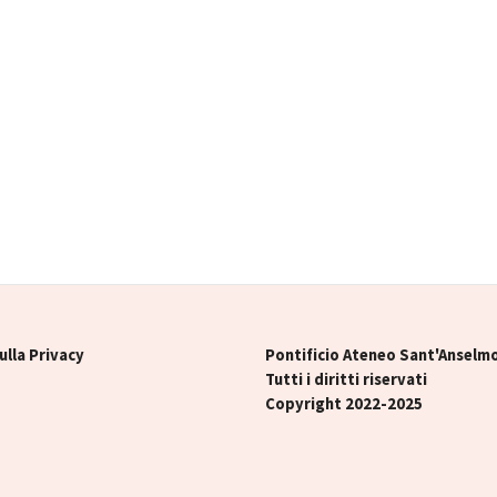
ulla Privacy
Pontificio Ateneo Sant'Anselm
Tutti i diritti riservati
Copyright 2022-2025