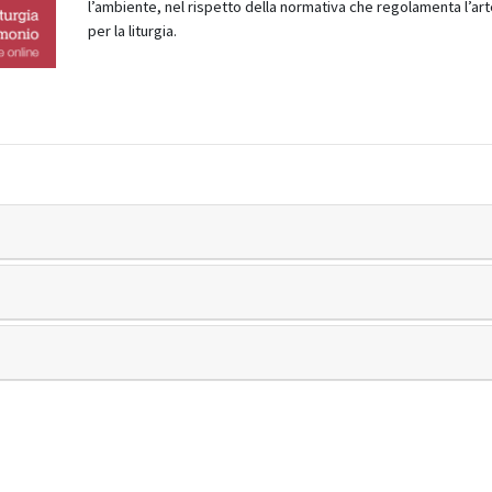
l’ambiente, nel rispetto della normativa che regolamenta l’art
per la liturgia.