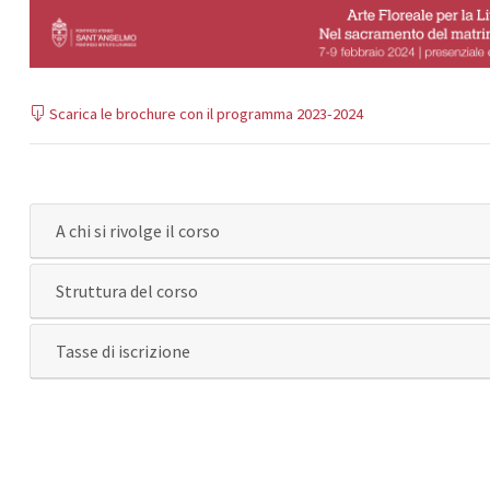
Scarica le brochure con il programma 2023-2024
A chi si rivolge il corso
Struttura del corso
Tasse di iscrizione