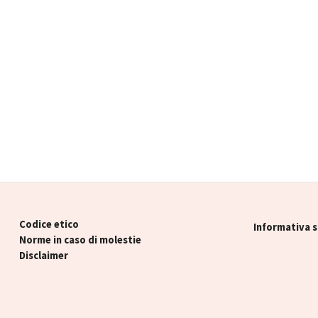
Codice etico
Informativa s
Norme in caso di molestie
Disclaimer